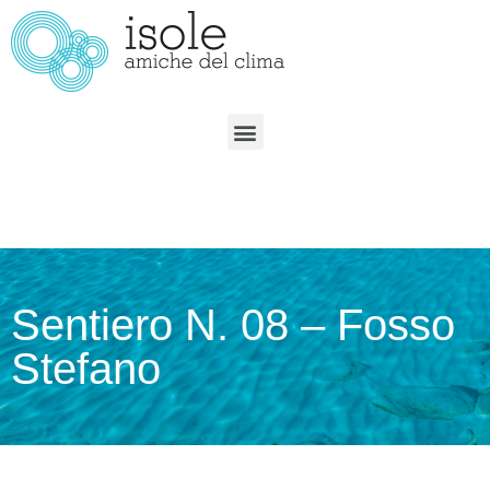
Sentiero N. 08 – Fosso
Stefano