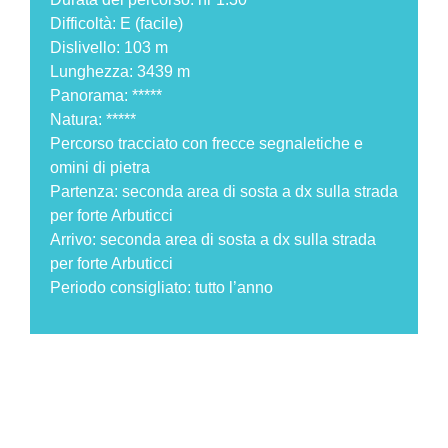
Difficoltà: E (facile)
Dislivello: 103 m
Lunghezza: 3439 m
Panorama: *****
Natura: *****
Percorso tracciato con frecce segnaletiche e
omini di pietra
Partenza: seconda area di sosta a dx sulla strada
per forte Arbuticci
Arrivo: seconda area di sosta a dx sulla strada
per forte Arbuticci
Periodo consigliato: tutto l’anno