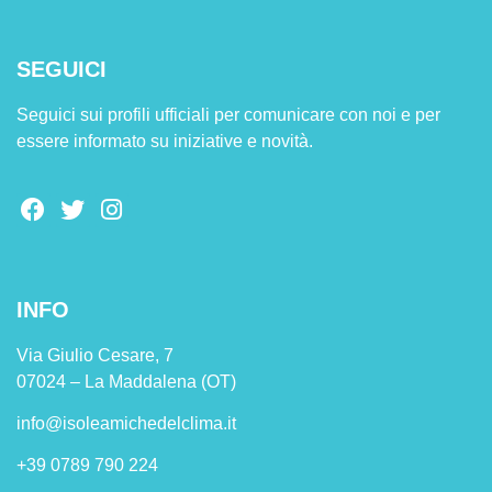
SEGUICI
Seguici sui profili ufficiali per comunicare con noi e per
essere informato su iniziative e novità.
INFO
Via Giulio Cesare, 7
07024 – La Maddalena (OT)
info@isoleamichedelclima.it
+39 0789 790 224