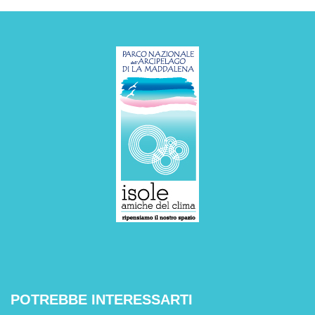
POTREBBE INTERESSARTI