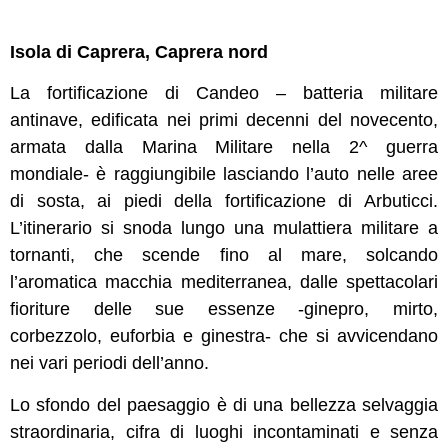
Isola di Caprera, Caprera nord
La fortificazione di Candeo – batteria militare
antinave, edificata nei primi decenni del novecento,
armata dalla Marina Militare nella 2^ guerra
mondiale- è raggiungibile lasciando l’auto nelle aree
di sosta, ai piedi della fortificazione di Arbuticci.
L’itinerario si snoda lungo una mulattiera militare a
tornanti, che scende fino al mare, solcando
l’aromatica macchia mediterranea, dalle spettacolari
fioriture delle sue essenze -ginepro, mirto,
corbezzolo, euforbia e ginestra- che si avvicendano
nei vari periodi dell’anno.
Lo sfondo del paesaggio è di una bellezza selvaggia
straordinaria, cifra di luoghi incontaminati e senza