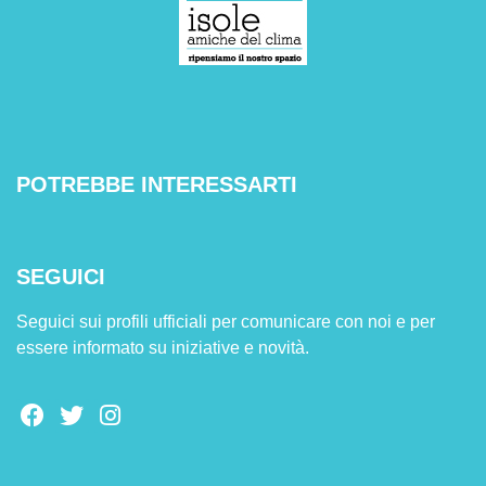
POTREBBE INTERESSARTI
SEGUICI
Seguici sui profili ufficiali per comunicare con noi e per
essere informato su iniziative e novità.