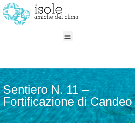
Sentiero N. 11 –
Fortificazione di Candeo