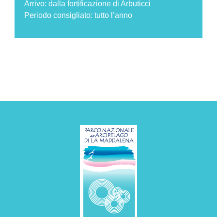
Arrivo: dalla fortificazione di Arbuticci
Periodo consigliato: tutto l’anno